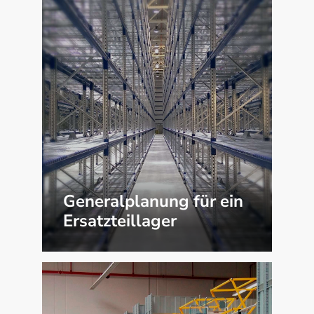
Generalplanung für ein
Ersatzteillager