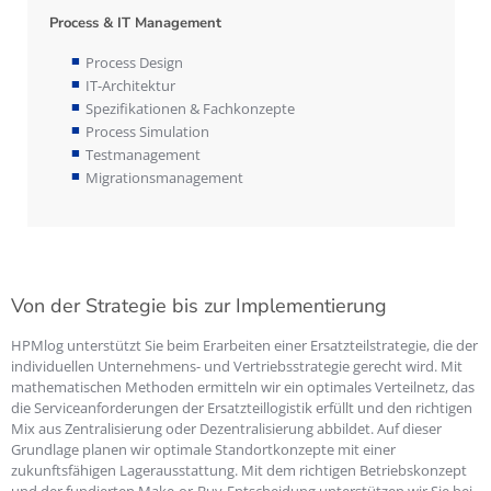
Process & IT Management
Process Design
IT-Architektur
Spezifikationen & Fachkonzepte
Process Simulation
Testmanagement
Migrationsmanagement
Von der Strategie bis zur Implementierung
HPMlog unterstützt Sie beim Erarbeiten einer Ersatzteilstrategie, die der
individuellen Unternehmens- und Vertriebsstrategie gerecht wird. Mit
mathematischen Methoden ermitteln wir ein optimales Verteilnetz, das
die Serviceanforderungen der Ersatzteillogistik erfüllt und den richtigen
Mix aus Zentralisierung oder Dezentralisierung abbildet. Auf dieser
Grundlage planen wir optimale Standortkonzepte mit einer
zukunftsfähigen Lagerausstattung. Mit dem richtigen Betriebskonzept