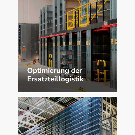
Optimierung der
Ersatzteillogistik