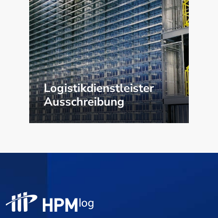
Logistikdienstleister
Ausschreibung