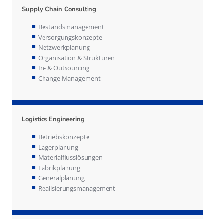
Supply Chain Consulting
Bestandsmanagement
Versorgungskonzepte
Netzwerkplanung
Organisation & Strukturen
In- & Outsourcing
Change Management
Logistics Engineering
Betriebskonzepte
Lagerplanung
Materialflusslösungen
Fabrikplanung
Generalplanung
Realisierungsmanagement