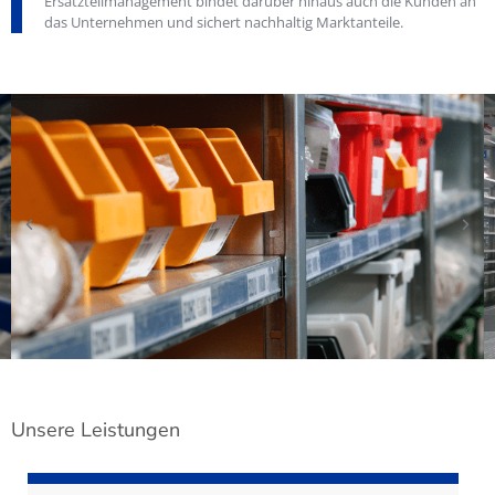
Ersatzteilmanagement bindet darüber hinaus auch die Kunden an
das Unternehmen und sichert nachhaltig Marktanteile.
Unsere Leistungen