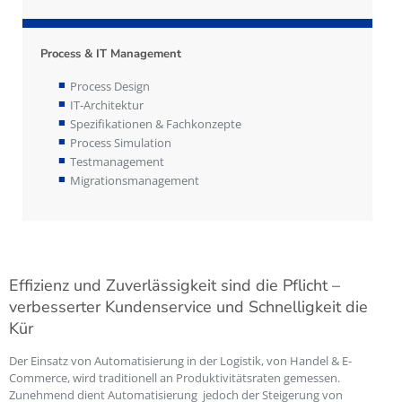
Process & IT Management
Process Design
IT-Architektur
Spezifikationen & Fachkonzepte
Process Simulation
Testmanagement
Migrationsmanagement
Effizienz und Zuverlässigkeit sind die Pflicht –
verbesserter Kundenservice und Schnelligkeit die
Kür
Der Einsatz von Automatisierung in der Logistik, von Handel & E-
Commerce, wird traditionell an Produktivitätsraten gemessen.
Zunehmend dient Automatisierung jedoch der Steigerung von