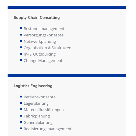
Supply Chain Consulting
Bestandsmanagement
Versorgungskonzepte
Netzwerkplanung
Organisation & Strukturen
In- & Outsourcing
Change Management
Logistics Engineering
Betriebskonzepte
Lagerplanung
Materialflusslösungen
Fabrikplanung
Generalplanung
Realisierungsmanagement