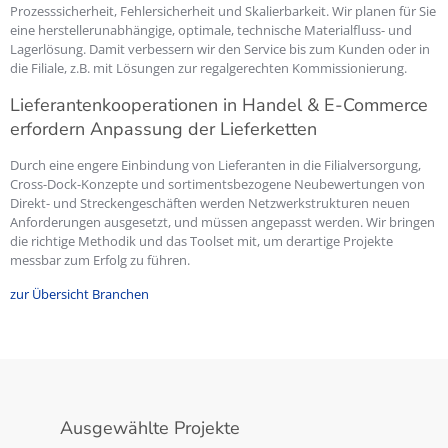
Prozesssicherheit, Fehlersicherheit und Skalier­bar­keit. Wir planen für Sie
eine herstellerunabhängige, optimale, technische Materialfluss- und
Lagerlösung. Damit verbessern wir den Service bis zum Kunden oder in
die Filiale, z.B. mit Lösungen zur regalgerechten Kommissionierung.
Lieferantenkooperationen in Handel & E-Commerce
erfordern Anpassung der Lieferketten
Durch eine engere Einbindung von Lieferanten in die Filialversorgung,
Cross-Dock-Konzepte und sortimentsbezogene Neubewertungen von
Direkt- und Streckengeschäften werden Netzwerkstrukturen neuen
Anforderungen ausgesetzt, und müssen angepasst werden. Wir bringen
die richtige Methodik und das Toolset mit, um derartige Projekte
messbar zum Erfolg zu führen.
zur Übersicht Branchen
Ausgewählte Projekte