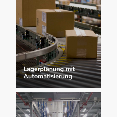
Lagerplanung mit
Automatisierung