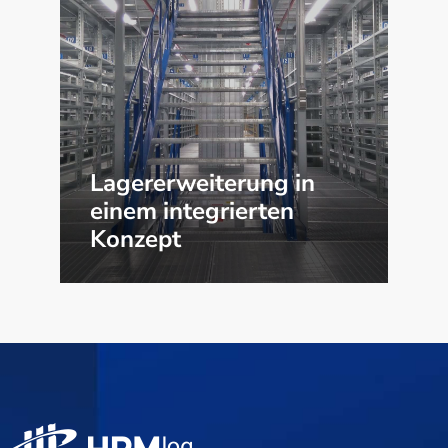
Lagererweiterung in
einem integrierten
Konzept