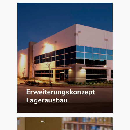
Erweiterungskonzept
Lagerausbau