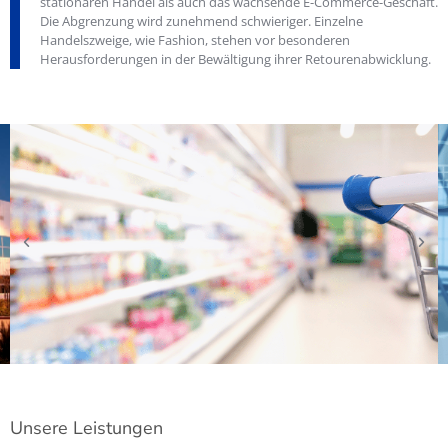
stationären Handel als auch das wachsende E-Commerce-Geschäft.
Die Abgrenzung wird zunehmend schwieriger. Einzelne
Handelszweige, wie Fashion, stehen vor besonderen
Herausforderungen in der Bewältigung ihrer Retourenabwicklung.
Unsere Leistungen