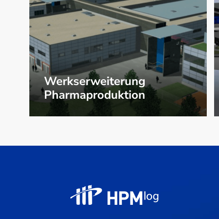
Werkserweiterung
Pharmaproduktion