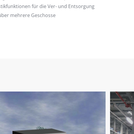
tikfunktionen für die Ver- und Entsorgung
e über mehrere Geschosse