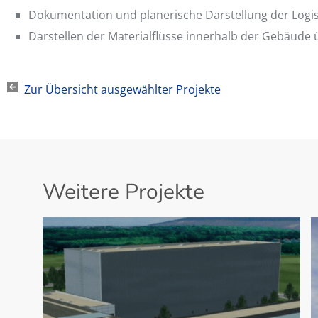
Dokumentation und planerische Darstellung der Logis
Darstellen der Materialflüsse innerhalb der Gebäud
Zur Übersicht ausgewählter Projekte
Weitere Projekte