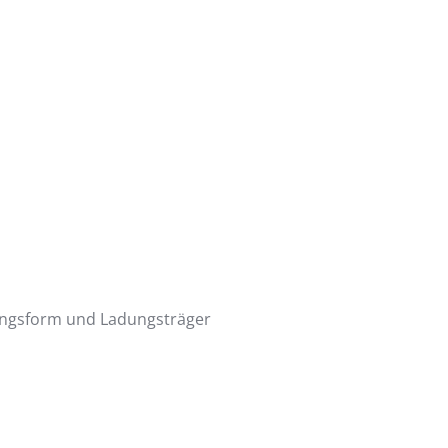
rungsform und Ladungsträger