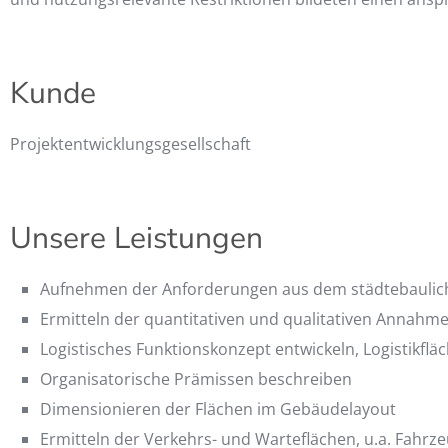
Kunde
Projektentwicklungsgesellschaft
Unsere Leistungen
Aufnehmen der Anforderungen aus dem städtebaulich
Ermitteln der quantitativen und qualitativen Annahm
Logistisches Funktionskonzept entwickeln, Logistikflä
Organisatorische Prämissen beschreiben
Dimensionieren der Flächen im Gebäudelayout
Ermitteln der Verkehrs- und Warteflächen, u.a. Fahrz